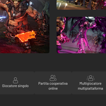
Partita cooperativa
Multigiocatore
Giocatore singolo
online
multipiattaforma