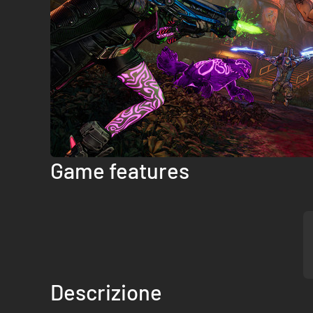
Game features
Descrizione