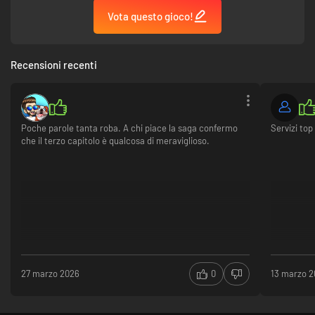
Vota questo gioco!
Recensioni recenti
Poche parole tanta roba. A chi piace la saga confermo
Servizi top
che il terzo capitolo è qualcosa di meraviglioso.
27 marzo 2026
0
13 marzo 