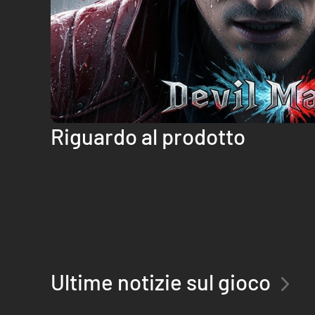
Riguardo al prodotto
Ultime notizie sul gioco