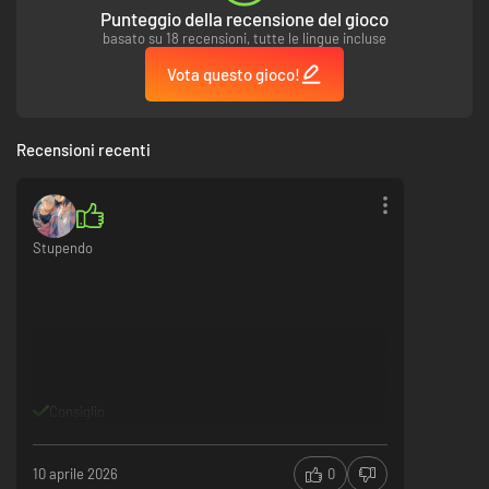
Punteggio della recensione del gioco
basato su 18 recensioni, tutte le lingue incluse
Vota questo gioco!
Recensioni recenti
Stupendo
Consiglio
10 aprile 2026
0