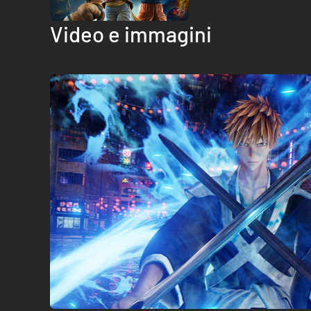
Video e immagini