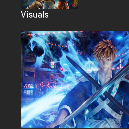
Visuals