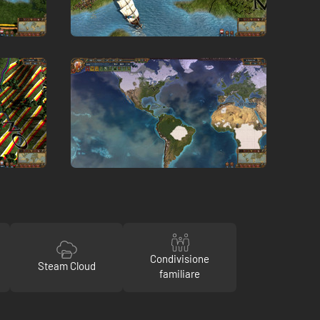
Condivisione
Steam Cloud
familiare