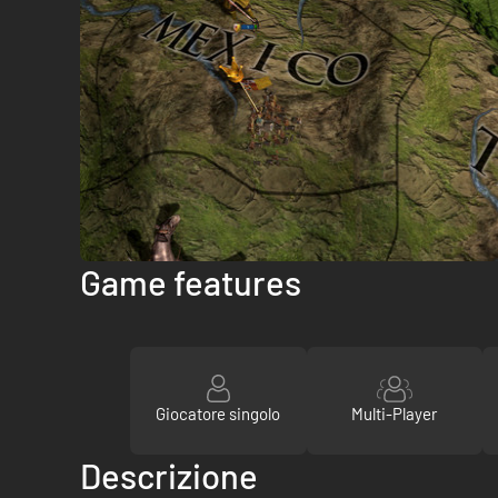
Game features
Giocatore singolo
Multi-Player
Descrizione