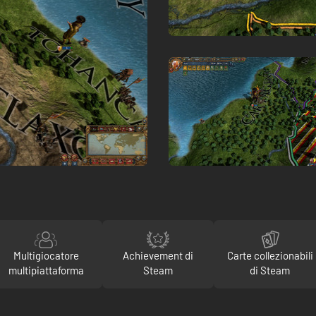
Multigiocatore
Achievement di
Carte collezionabili
multipiattaforma
Steam
di Steam