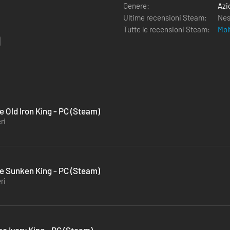
Genere:
Azi
Ultime recensioni Steam:
Nes
Tutte le recensioni Steam:
Mol
e Old Iron King - PC (Steam)
ri
he Sunken King - PC (Steam)
ri