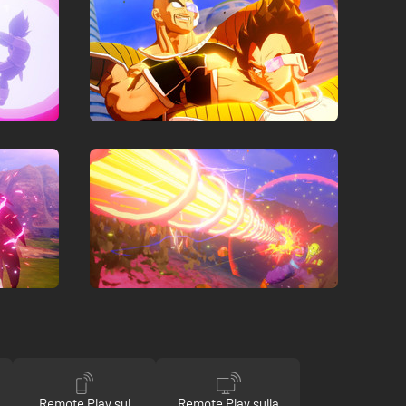
Remote Play sul
Remote Play sulla