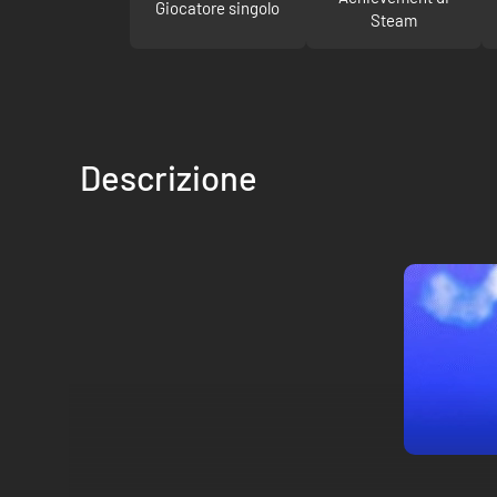
Giocatore singolo
Steam
Descrizione