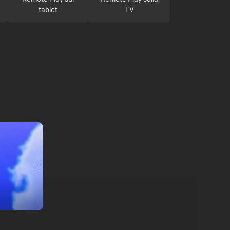
tablet
TV