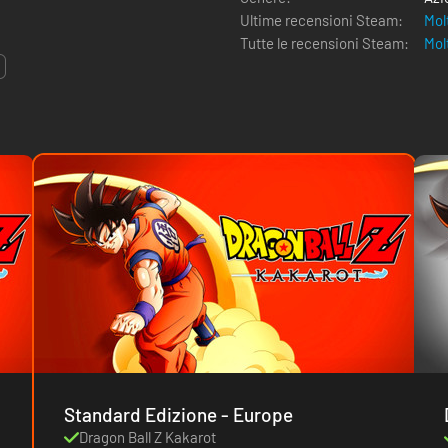
Ultime recensioni Steam:
Mol
Tutte le recensioni Steam:
Mol
Standard Edizione - Europe
Dragon Ball Z Kakarot