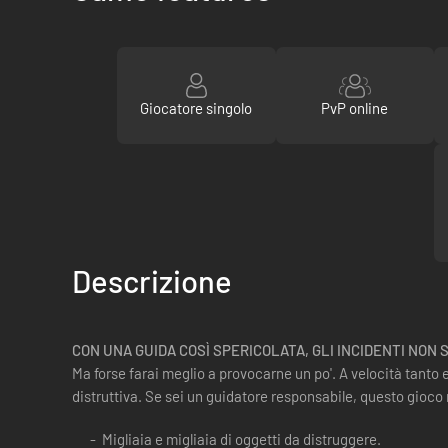
Giocatore singolo
PvP online
Descrizione
CON UNA GUIDA COSÌ SPERICOLATA, GLI INCIDENTI NON 
Ma forse farai meglio a provocarne un po'. A velocità tanto e
distruttiva. Se sei un guidatore responsabile, questo gioco 
Migliaia e migliaia di oggetti da distruggere.