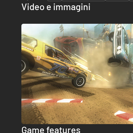
Video e immagini
Game features