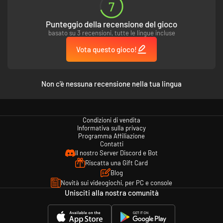
7
Punteggio della recensione del gioco
basato su 3 recensioni, tutte le lingue incluse
Vota questo gioco!
Non c'è nessuna recensione nella tua lingua
Condizioni di vendita
Informativa sulla privacy
Programma Affiliazione
Contatti
Il nostro Server Discord e Bot
Riscatta una Gift Card
Blog
Novità sui videogiochi, per PC e console
Unisciti alla nostra comunità