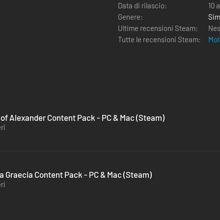
Data di rilascio:
10 
Genere:
Sim
Ultime recensioni Steam:
Nes
Tutte le recensioni Steam:
Mol
 of Alexander Content Pack - PC & Mac (Steam)
ri
a Graecia Content Pack - PC & Mac (Steam)
ri