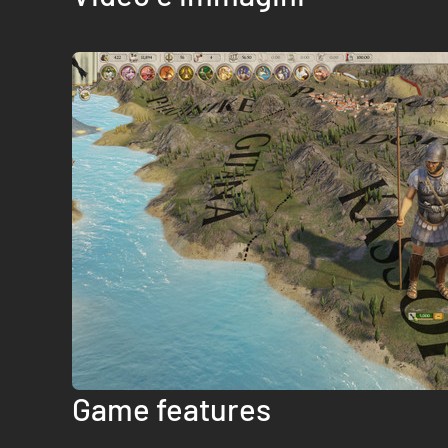
Game features