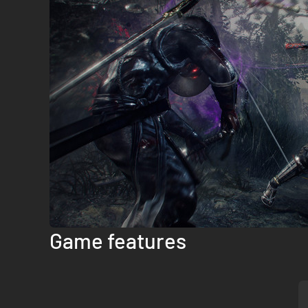
Game features