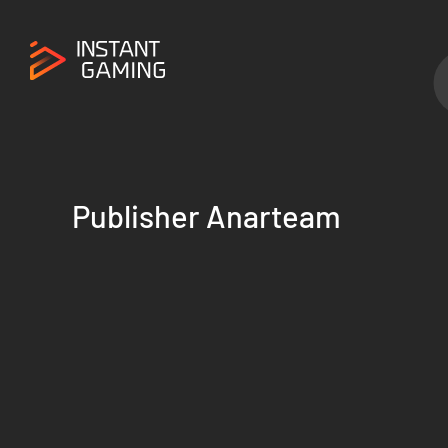
Publisher Anarteam