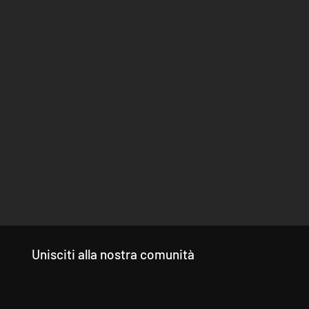
Unisciti alla nostra comunità