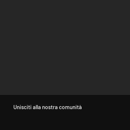
Unisciti alla nostra comunità