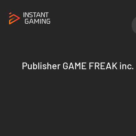
Publisher GAME FREAK inc.