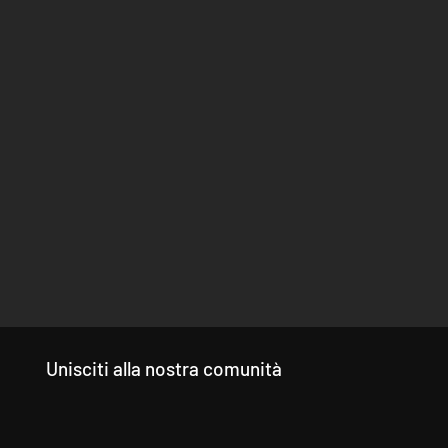
Unisciti alla nostra comunità