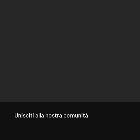
Unisciti alla nostra comunità