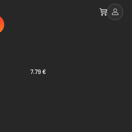
7.79 €