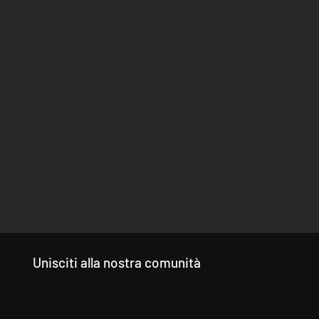
Unisciti alla nostra comunità