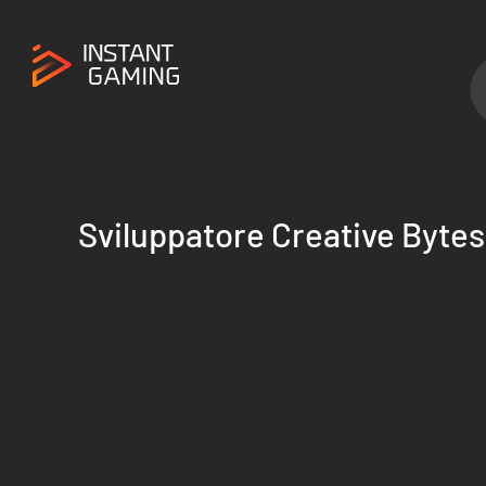
Sviluppatore Creative Bytes