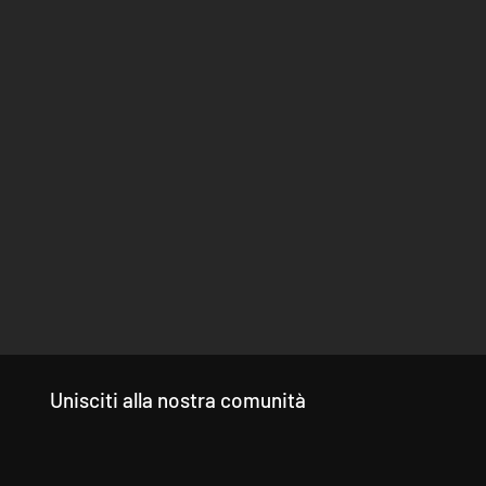
Unisciti alla nostra comunità