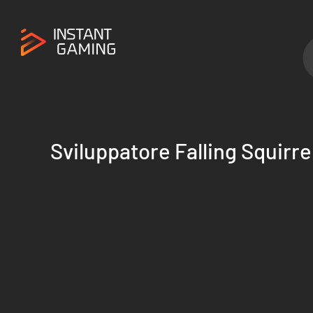
Sviluppatore Falling Squirre