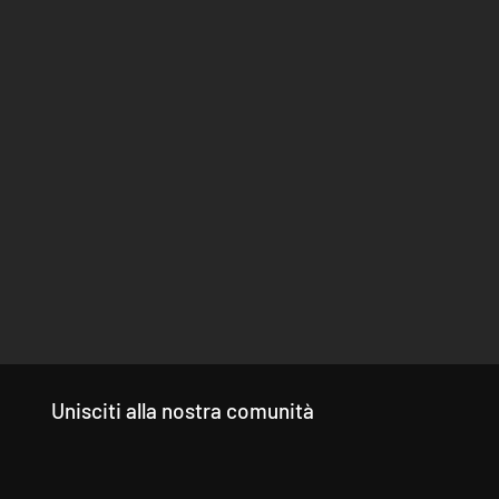
Unisciti alla nostra comunità