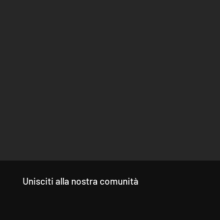
Unisciti alla nostra comunità