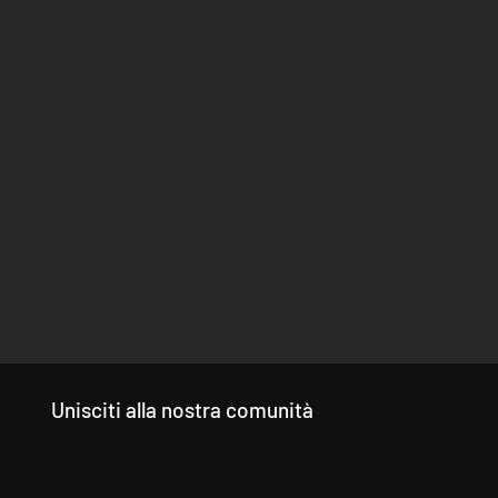
Unisciti alla nostra comunità