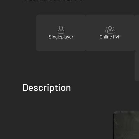
Singleplayer
Online PvP
Description