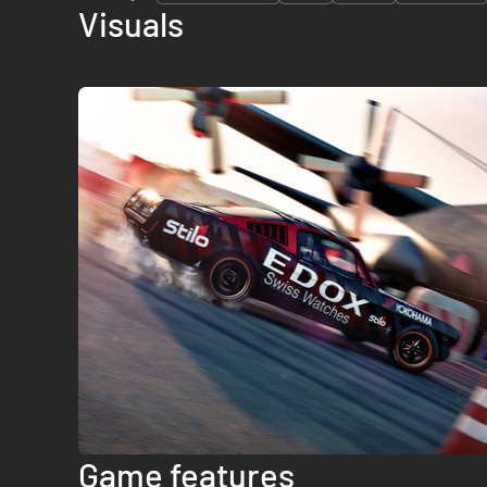
Visuals
Game features