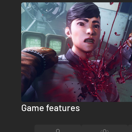
Game features