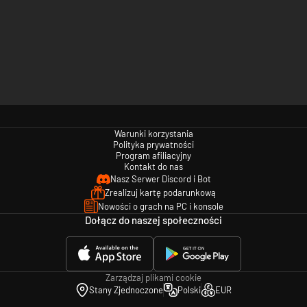
Warunki korzystania
Polityka prywatności
Program afiliacyjny
Kontakt do nas
Nasz Serwer Discord i Bot
Zrealizuj kartę podarunkową
Nowości o grach na PC i konsole
Dołącz do naszej społeczności
Zarządzaj plikami cookie
Stany Zjednoczone
Polski
EUR