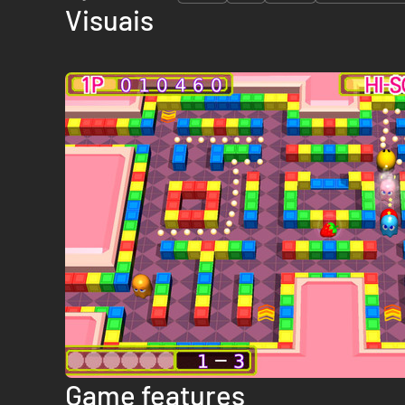
Visuais
Game features