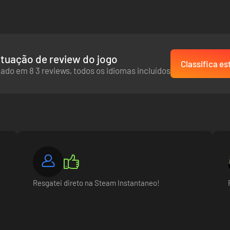
tuação de review do jogo
Classifica es
ado em 8 3 reviews, todos os idiomas incluídos
e
Resgatei direto na Steam Instantaneo!