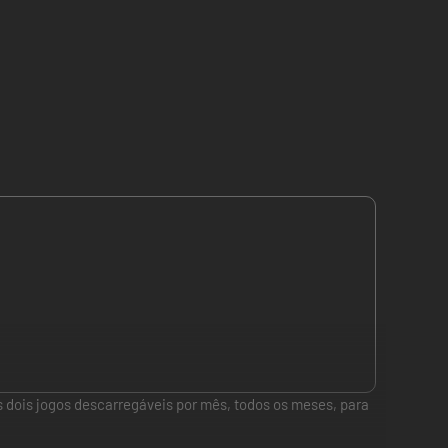
s dois jogos descarregáveis por mês, todos os meses, para