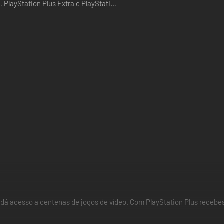
, PlayStation Plus Extra e PlayStation
e dá acesso a centenas de jogos de vídeo. Com PlayStation Plus recebe