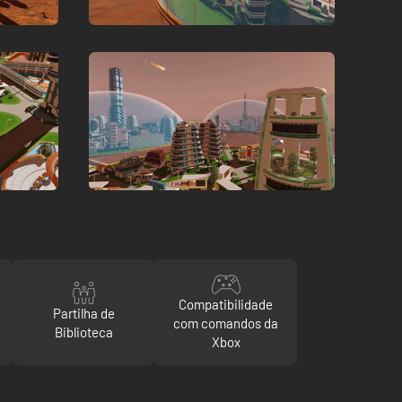
Compatibilidade
Partilha de
com comandos da
Biblioteca
Xbox