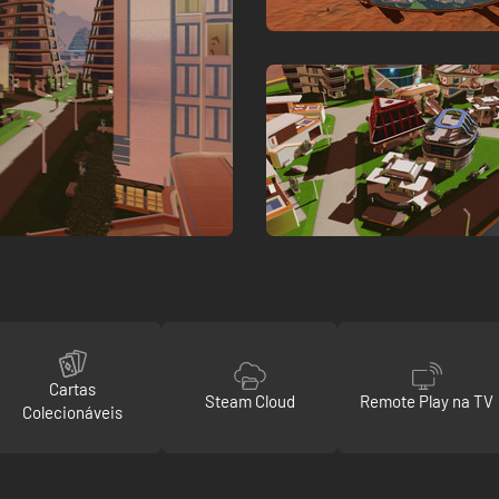
Cartas
Steam Cloud
Remote Play na TV
Colecionáveis