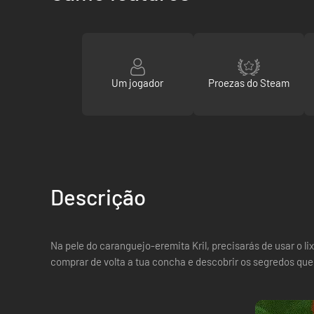
Um jogador
Proezas do Steam
Descrição
Na pele do caranguejo-eremita Kril, precisarás de usar o 
comprar de volta a tua concha e descobrir os segredos que