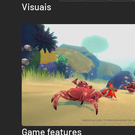
Visuais
Game features