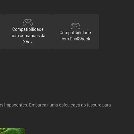
Compatibilidade
Compatibilidade
com comandos da
com DualShock
Xbox
migos imponentes. Embarca numa épica caça ao tesouro para