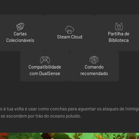
Cartas
Partilha de
Steam Cloud
Colecionáveis
Biblioteca
Compatibilidade
Comando
com DualSense
recomendado
lixo à tua volta e usar como conchas para aguentar os ataques de ini
 se escondem por trás do oceano poluído.