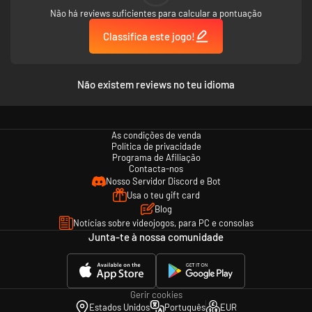
Não há reviews suficientes para calcular a pontuação
Classifica este jogo!
Não existem reviews no teu idioma
As condições de venda
Política de privacidade
Programa de Afiliação
Contacta-nos
Nosso Servidor Discord e Bot
Usa o teu gift card
Blog
Notícias sobre videojogos, para PC e consolas
Junta-te à nossa comunidade
Gerir cookies
Estados Unidos
Português
EUR