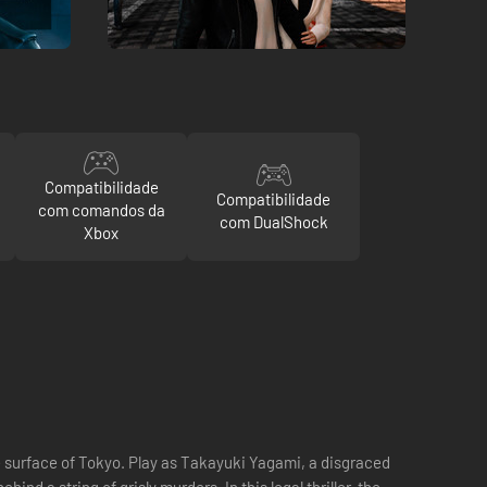
Compatibilidade
Compatibilidade
com comandos da
com DualShock
Xbox
 surface of Tokyo. Play as Takayuki Yagami, a disgraced