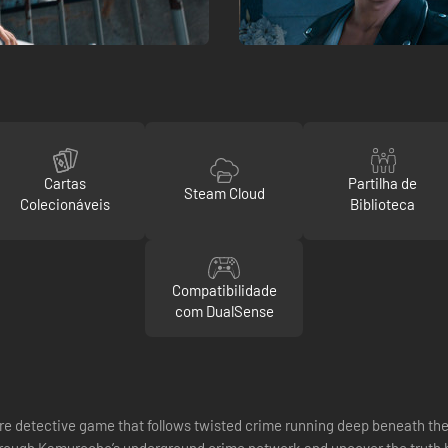
Cartas
Partilha de
Steam Cloud
Colecionáveis
Biblioteca
Compatibilidade
com DualSense
e detective game that follows twisted crime running deep beneath the