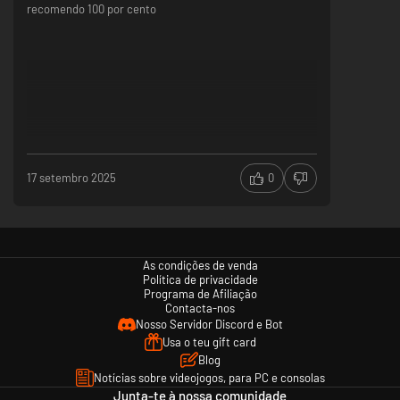
recomendo 100 por cento
17 setembro 2025
0
As condições de venda
Política de privacidade
Programa de Afiliação
Contacta-nos
Nosso Servidor Discord e Bot
Usa o teu gift card
Blog
Notícias sobre videojogos, para PC e consolas
Junta-te à nossa comunidade