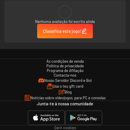
--
Nenhuma avaliação foi escrita ainda
Classifica este jogo!
As condições de venda
Política de privacidade
Programa de Afiliação
Contacta-nos
Nosso Servidor Discord e Bot
Usa o teu gift card
Blog
Notícias sobre videojogos, para PC e consolas
Junta-te à nossa comunidade
Gerir cookies