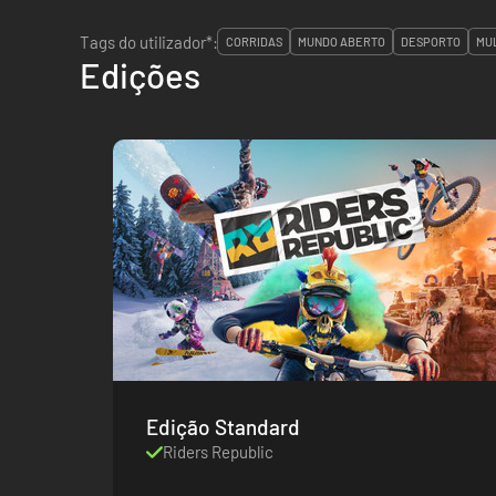
Tags do utilizador*:
CORRIDAS
MUNDO ABERTO
DESPORTO
MU
Edições
Edição Standard
Riders Republic