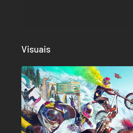
Visuais