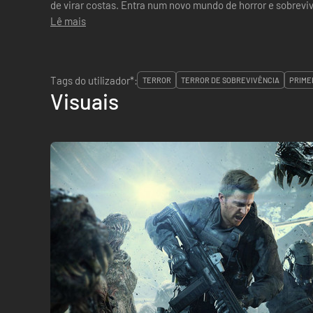
de virar costas. Entra num novo mundo de horror e sobrevi
Lê mais
Tags do utilizador*:
TERROR
TERROR DE SOBREVIVÊNCIA
PRIME
Visuais