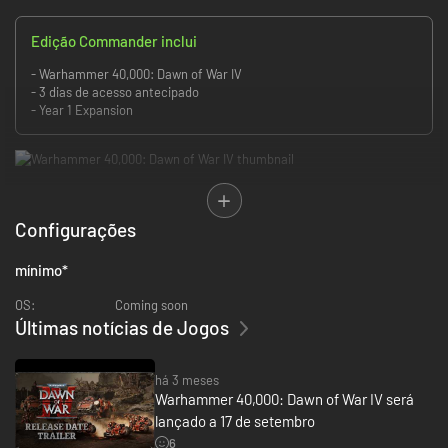
Edição Commander inclui
- Warhammer 40,000: Dawn of War IV
- 3 dias de acesso antecipado
- Year 1 Expansion
Configurações
mínimo
*
OS:
Coming soon
Últimas notícias de Jogos
há 3 meses
Warhammer 40,000: Dawn of War IV será
lançado a 17 de setembro
6