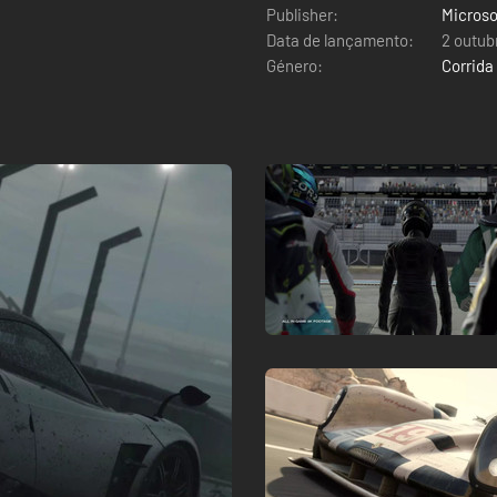
Publisher:
Microso
Data de lançamento:
2 outub
Género:
Corrida