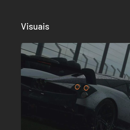
Visuais