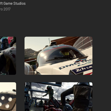
ft Game Studios
ro 2017