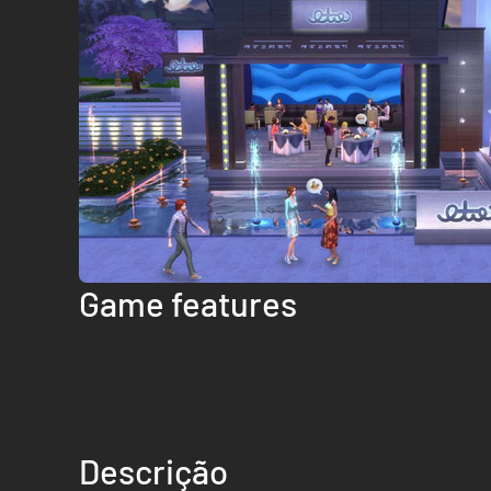
Game features
Descrição