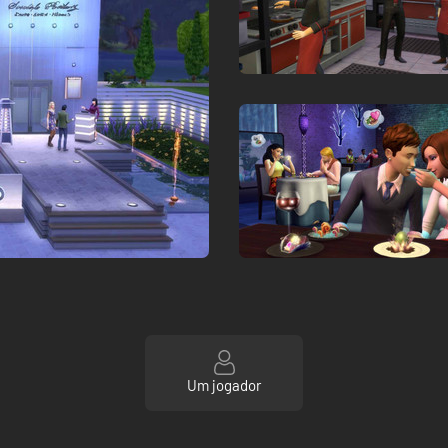
Um jogador