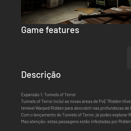
Game features
Descrição
Expansão 1: Tunnels of Terror
Tunnels of Terror inclui as novas áreas de PvE "Ridden Hiv
temível Warped Ridden para descobrir nas profundezas de
Com o lançamento do Tunnels of Terror, já podes explorar 
Mas atenção: estas passagens estão infestadas por Ridden 