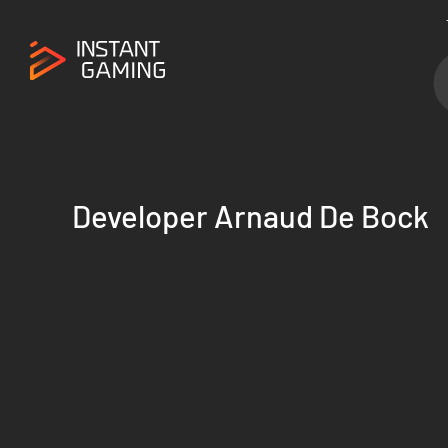
Developer Arnaud De Bock