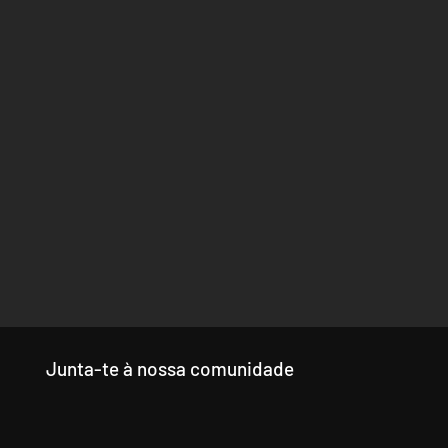
Junta-te à nossa comunidade