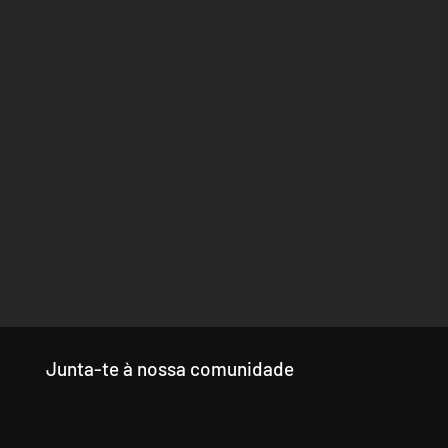
Junta-te à nossa comunidade