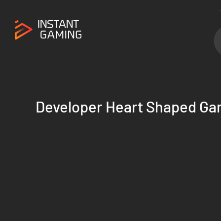
Developer Heart Shaped G