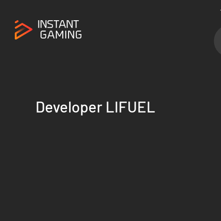
Developer LIFUEL