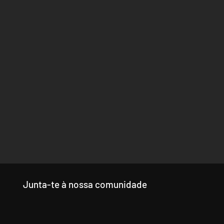
Junta-te à nossa comunidade