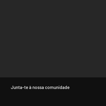
Junta-te à nossa comunidade