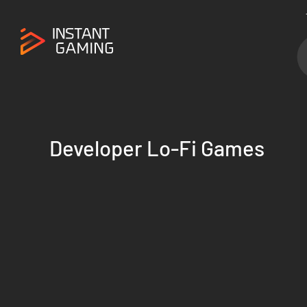
Developer Lo-Fi Games