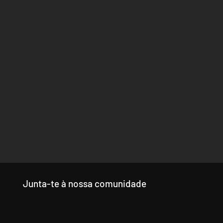
Junta-te à nossa comunidade