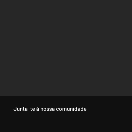
Junta-te à nossa comunidade