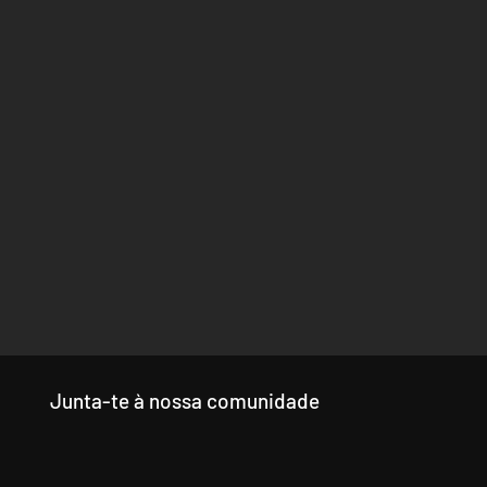
Junta-te à nossa comunidade