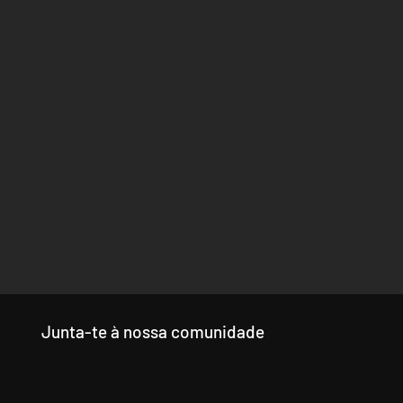
Junta-te à nossa comunidade