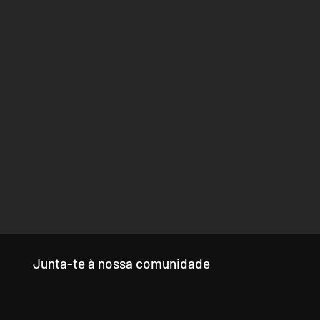
Junta-te à nossa comunidade