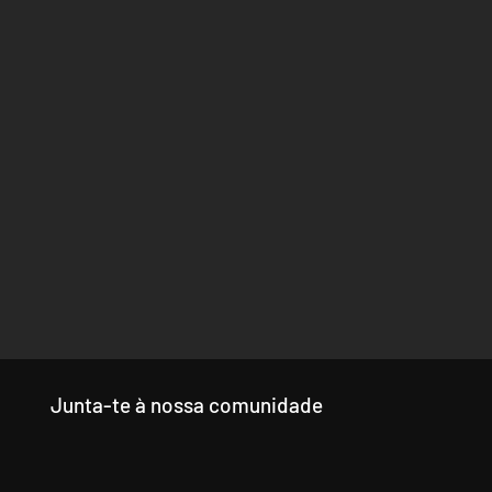
Junta-te à nossa comunidade